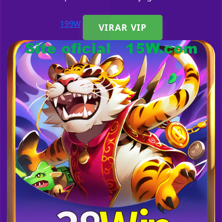
199W
VIRAR VIP