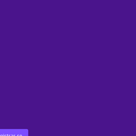
gistrar-se