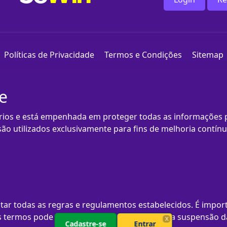
Políticas de Privacidade
Termos e Condições
Sitemap
de
ários e está empenhada em proteger todas as informações 
ão utilizados exclusivamente para fins de melhoria contín
r todas as regras e regulamentos estabelecidos. É import
tes termos pode resultar em penalizações ou na suspensão d
X
Cadastre-se
Entrar