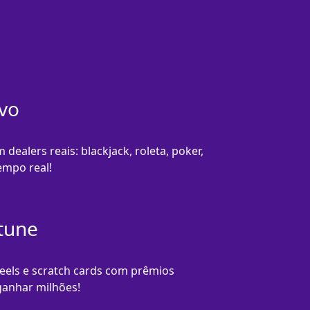
ivo
 dealers reais: blackjack, roleta, poker,
empo real!
rtune
heels e scratch cards com prêmios
ganhar milhões!