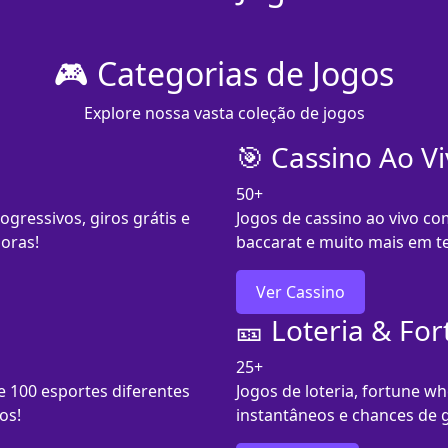
🎮 Categorias de Jogos
Explore nossa vasta coleção de jogos
🎯 Cassino Ao V
50+
ogressivos, giros grátis e
Jogos de cassino ao vivo com
oras!
baccarat e muito mais em t
Ver Cassino
🎫 Loteria & Fo
25+
e 100 esportes diferentes
Jogos de loteria, fortune w
os!
instantâneos e chances de 