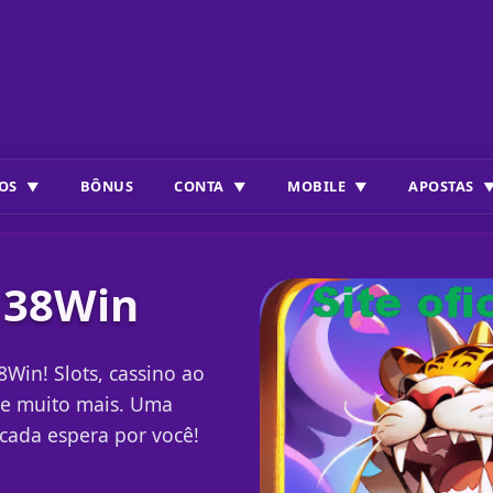
OS
BÔNUS
CONTA
MOBILE
APOSTAS
- 38Win
Win! Slots, cassino ao
a e muito mais. Uma
icada espera por você!