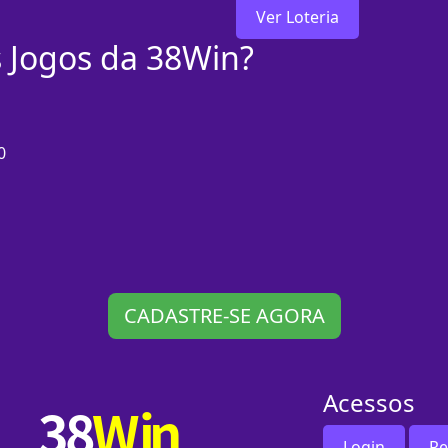
Ver Loteria
s Jogos da 38Win?
0
CADASTRE-SE AGORA
Acessos
Login
Re