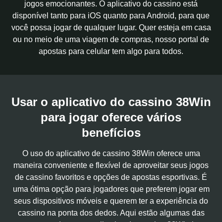
jogos emocionantes. O aplicativo do cassino está
disponível tanto para iOS quanto para Android, para que
você possa jogar de qualquer lugar. Quer esteja em casa
ou no meio de uma viagem de compras, nosso portal de
apostas para celular tem algo para todos.
Usar o aplicativo do cassino 38Win
para jogar oferece vários
benefícios
O uso do aplicativo de cassino 38Win oferece uma
maneira conveniente e flexível de aproveitar seus jogos
de cassino favoritos e opções de apostas esportivas. É
uma ótima opção para jogadores que preferem jogar em
seus dispositivos móveis e querem ter a experiência do
cassino na ponta dos dedos. Aqui estão algumas das