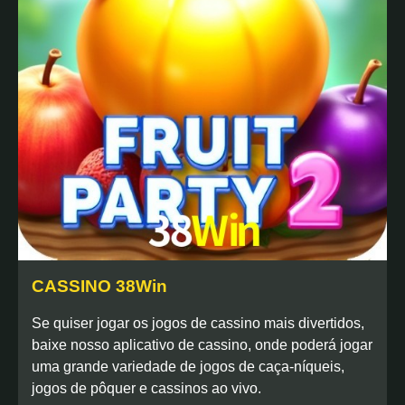
CASSINO 38Win
Se quiser jogar os jogos de cassino mais divertidos,
baixe nosso aplicativo de cassino, onde poderá jogar
uma grande variedade de jogos de caça-níqueis,
jogos de pôquer e cassinos ao vivo.