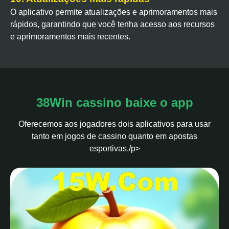
O aplicativo permite atualizações e aprimoramentos mais
rápidos, garantindo que você tenha acesso aos recursos
e aprimoramentos mais recentes.
38Win cassino baixe o app
Oferecemos aos jogadores dois aplicativos para usar
tanto em jogos de cassino quanto em apostas
esportivas./p>