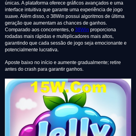
únicas. A plataforma oferece gráficos avançados e uma
interface intuitiva que garante uma experiência de jogo
suave. Além disso, o 38Win possui algoritmos de última
geração que aumentam as chances de ganhos.
Comparado aos concorrentes, o
38Win
proporciona
rodadas mais rápidas e multiplicadores mais altos,
garantindo que cada sessão de jogo seja emocionante e
potencialmente lucrativa.
Aposte baixo no início e aumente gradualmente; retire
antes do crash para garantir ganhos.