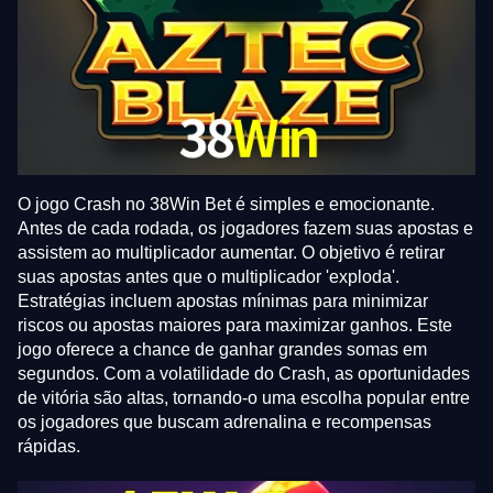
O jogo Crash no 38Win Bet é simples e emocionante.
Antes de cada rodada, os jogadores fazem suas apostas e
assistem ao multiplicador aumentar. O objetivo é retirar
suas apostas antes que o multiplicador 'exploda'.
Estratégias incluem apostas mínimas para minimizar
riscos ou apostas maiores para maximizar ganhos. Este
jogo oferece a chance de ganhar grandes somas em
segundos. Com a volatilidade do Crash, as oportunidades
de vitória são altas, tornando-o uma escolha popular entre
os jogadores que buscam adrenalina e recompensas
rápidas.