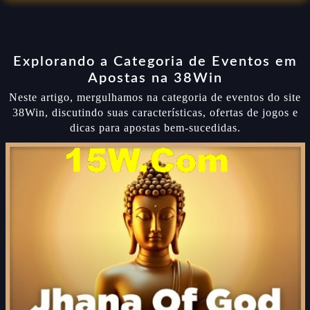
Explorando a Categoria de Eventos em
Apostas na 38Win
Neste artigo, mergulhamos na categoria de eventos do site
38Win, discutindo suas características, ofertas de jogos e
dicas para apostas bem-sucedidas.