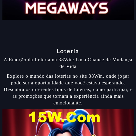
Loteria
A Emoção da Loteria na 38Win: Uma Chance de Mudança
de Vida
Explore o mundo das loterias no site 38Win, onde jogar
pode ser a oportunidade que você estava esperando.
Descubra os diferentes tipos de loterias, como participar, e
as promoções que tornam a experiência ainda mais
emocionante.