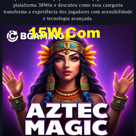
plataforma 38Win e descubra como essa categoria
transforma a experiência dos jogadores com acessibilidade
e tecnologia avançada.