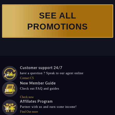
SEE ALL
PROMOTIONS
Customer support 24/7
have a question ? Speak to our agent online
Contact CS
New Member Guide
Check out FAQ and guides
Check now
Affiliates Program
Partner with us and earn some income!
Find Out more