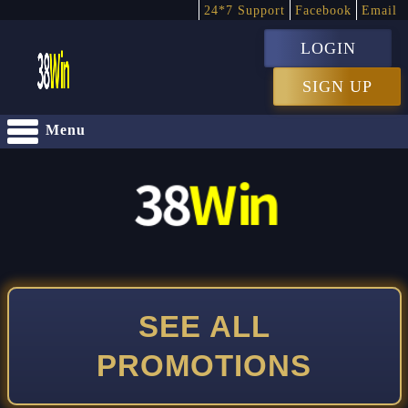
24*7 Support
Facebook
Email
LOGIN
SIGN UP
Menu
SEE ALL
PROMOTIONS